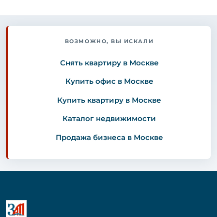
ВОЗМОЖНО, ВЫ ИСКАЛИ
Снять квартиру в Москве
Купить офис в Москве
Купить квартиру в Москве
Каталог недвижимости
Продажа бизнеса в Москве