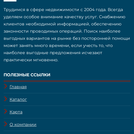
Трудимся в сфере недвижимости с 2004 года. Всегда
уделяем особое внимание качеству услуг. Снабжению
клиентов необходимой информацией, обеспечению
законности проводимых операций. Поиск наиболее
выгодных вариантов на рынке без посторонней помощи
может занять много времени, если учесть то, что
наиболее выгодные предложения исчезают
практически мгновенно.
ПОЛЕЗНЫЕ ССЫЛКИ
Главная
Каталог
Карта
О компании