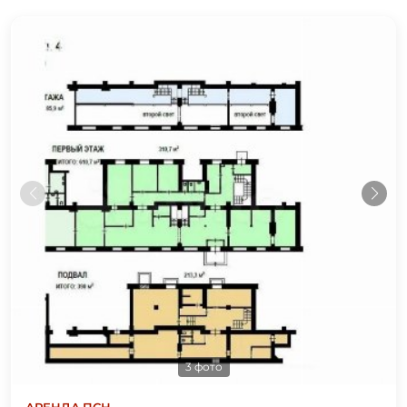
3 фото