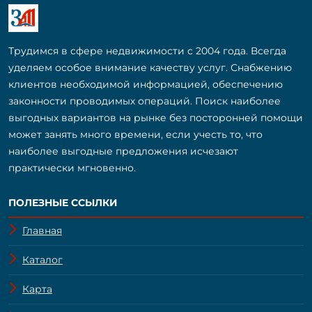
Трудимся в сфере недвижимости с 2004 года. Всегда
уделяем особое внимание качеству услуг. Снабжению
клиентов необходимой информацией, обеспечению
законности проводимых операций. Поиск наиболее
выгодных вариантов на рынке без посторонней помощи
может занять много времени, если учесть то, что
наиболее выгодные предложения исчезают
практически мгновенно.
ПОЛЕЗНЫЕ ССЫЛКИ
Главная
Каталог
Карта