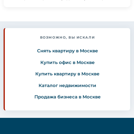
ВОЗМОЖНО, ВЫ ИСКАЛИ
Снять квартиру в Москве
Купить офис в Москве
Купить квартиру в Москве
Каталог недвижимости
Продажа бизнеса в Москве