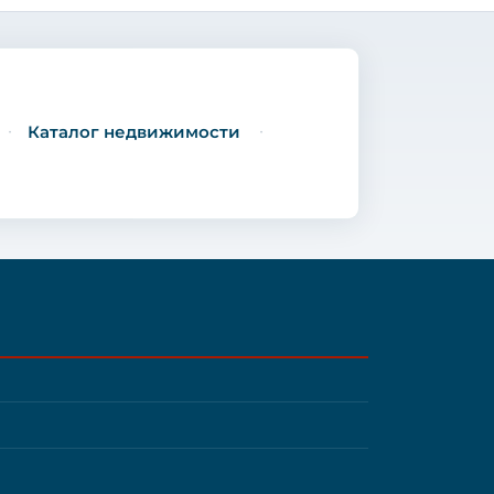
Каталог недвижимости