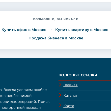
ВОЗМОЖНО, ВЫ ИСКАЛИ
Купить офис в Москве
Купить квартиру в Москве
Продажа бизнеса в Москве
ПОЛЕЗНЫЕ ССЫЛКИ
Главная
а. Всегда уделяем особое
Каталог
нтов необходимой
оводимых операций. Поиск
Карта
з посторонней помощи