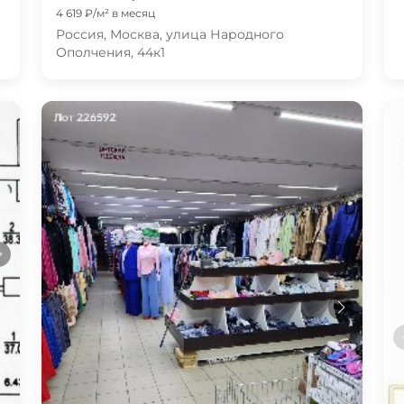
4 619 ₽/м² в месяц
Россия, Москва, улица Народного
Ополчения, 44к1