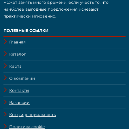
может занять много времени, если учесть то, что
наиболее выгодные предложения исчезают
практически мгновенно.
ПОЛЕЗНЫЕ ССЫЛКИ
Главная
Каталог
Карта
О компании
Контакты
Вакансии
Конфиденциальность
Политика cookie