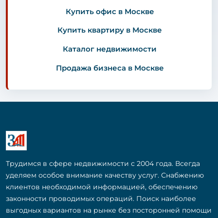
Купить офис в Москве
Купить квартиру в Москве
Каталог недвижимости
Продажа бизнеса в Москве
Трудимся в сфере недвижимости с 2004 года. Всегда
уделяем особое внимание качеству услуг. Снабжению
клиентов необходимой информацией, обеспечению
законности проводимых операций. Поиск наиболее
выгодных вариантов на рынке без посторонней помощи