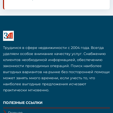
Трудимся в сфере недвижимости с 2004 года. Всегда
уделяем особое внимание качеству услуг. Снабжению
клиентов необходимой информацией, обеспечению
законности проводимых операций. Поиск наиболее
выгодных вариантов на рынке без посторонней помощи
может занять много времени, если учесть то, что
наиболее выгодные предложения исчезают
практически мгновенно.
ПОЛЕЗНЫЕ ССЫЛКИ
Главная