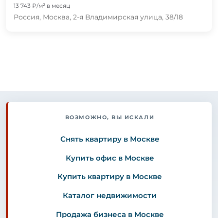
13 743 ₽/м² в месяц
Россия, Москва, 2-я Владимирская улица, 38/18
ВОЗМОЖНО, ВЫ ИСКАЛИ
Снять квартиру в Москве
Купить офис в Москве
Купить квартиру в Москве
Каталог недвижимости
Продажа бизнеса в Москве