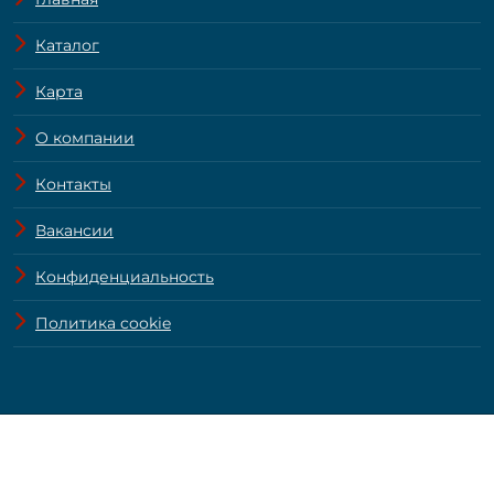
Каталог
Карта
О компании
Контакты
Вакансии
Конфиденциальность
Политика cookie
© ZamRealty.ru 2004—2026.