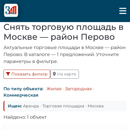
Снять торговую площадь в
Москве — район Перово
Актуальные торговые площади в Москве — район
Перово. В каталоге — 1 предложений. Уточните
параметры в фильтре.
Показать фильтр
На карте
По типу объекта:
Жилая
·
Загородная
·
Коммерческая
Ищем:
Аренда · Торговая площадка · Москва
Найдено: 1 объект