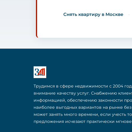
Снять квартиру в Москве
Трудимся в сфере недвижимости с 2004 год
внимание качеству услуг. Снабжению клие
информацией, обеспечению законности пр
наиболее выгодных вариантов на рынке бе
может занять много времени, если учесть т
предложения исчезают практически мгнове