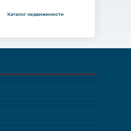
Каталог недвижимости