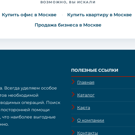
ВОЗМОЖНО, ВЫ ИСКАЛИ
Купить офис в Москве
Купить квартиру в Москве
Продажа бизнеса в Москве
ПОЛЕЗНЫЕ ССЫЛКИ
Главная
а. Всегда уделяем особое
Каталог
нтов необходимой
оводимых операций. Поиск
Карта
з посторонней помощи
о, что наиболее выгодные
О компании
нно.
Контакты