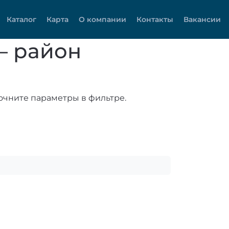
Каталог
Карта
О компании
Контакты
Вакансии
— район
очните параметры в фильтре.