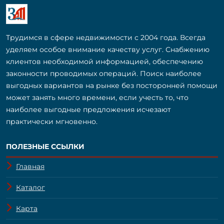
Трудимся в сфере недвижимости с 2004 года. Всегда
уделяем особое внимание качеству услуг. Снабжению
клиентов необходимой информацией, обеспечению
законности проводимых операций. Поиск наиболее
выгодных вариантов на рынке без посторонней помощи
может занять много времени, если учесть то, что
наиболее выгодные предложения исчезают
практически мгновенно.
ПОЛЕЗНЫЕ ССЫЛКИ
Главная
Каталог
Карта