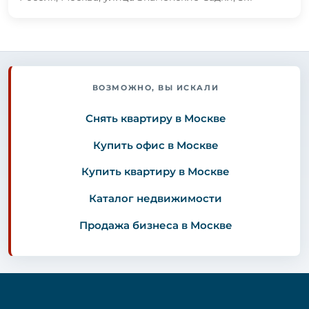
ВОЗМОЖНО, ВЫ ИСКАЛИ
Снять квартиру в Москве
Купить офис в Москве
Купить квартиру в Москве
Каталог недвижимости
Продажа бизнеса в Москве