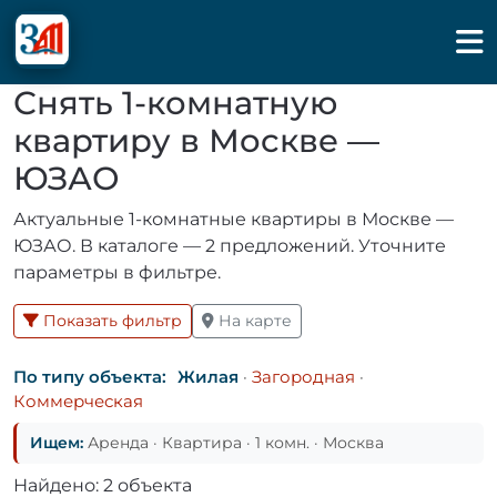
Снять 1-комнатную
квартиру в Москве —
ЮЗАО
Актуальные 1-комнатные квартиры в Москве —
ЮЗАО. В каталоге — 2 предложений. Уточните
параметры в фильтре.
Показать фильтр
На карте
По типу объекта:
Жилая
·
Загородная
·
Коммерческая
Ищем:
Аренда · Квартира · 1 комн. · Москва
Найдено: 2 объекта