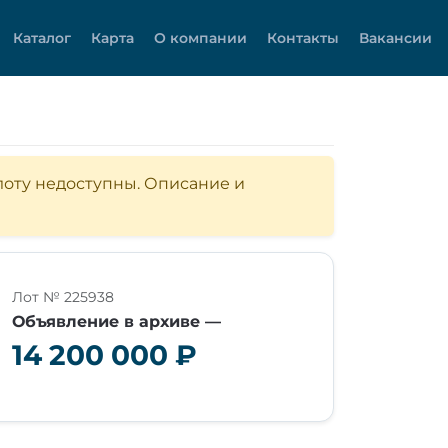
Каталог
Карта
О компании
Контакты
Вакансии
 лоту недоступны. Описание и
Лот № 225938
Объявление в архиве —
14 200 000 ₽