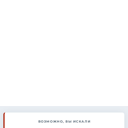
ВОЗМОЖНО, ВЫ ИСКАЛИ