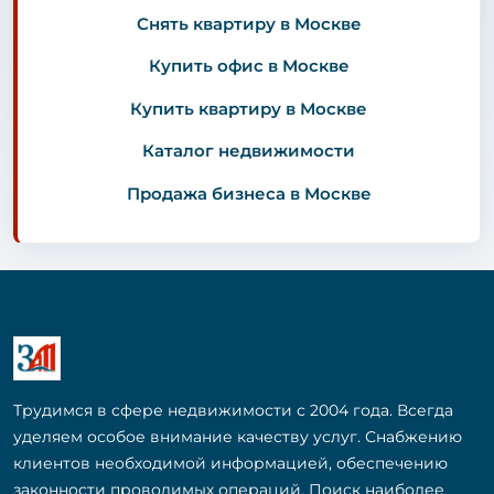
Снять квартиру в Москве
Купить офис в Москве
Купить квартиру в Москве
Каталог недвижимости
Продажа бизнеса в Москве
Трудимся в сфере недвижимости с 2004 года. Всегда
уделяем особое внимание качеству услуг. Снабжению
клиентов необходимой информацией, обеспечению
законности проводимых операций. Поиск наиболее