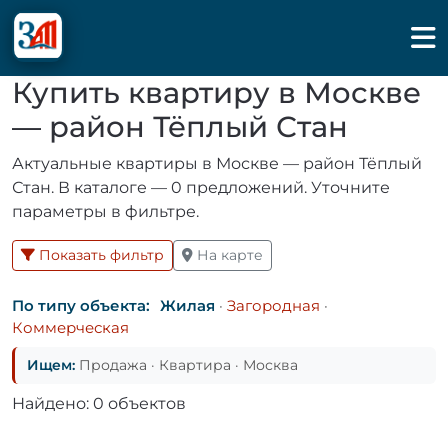
Купить квартиру в Москве
— район Тёплый Стан
Актуальные квартиры в Москве — район Тёплый
Стан. В каталоге — 0 предложений. Уточните
параметры в фильтре.
Показать фильтр
На карте
По типу объекта:
Жилая
·
Загородная
·
Коммерческая
Ищем:
Продажа · Квартира · Москва
Найдено: 0 объектов