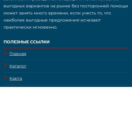
выгодных вариантов на рынке без посторонней помощи
может занять много времени, если учесть то, что
наиболее выгодные предложения исчезают
практически мгновенно.
ПОЛЕЗНЫЕ ССЫЛКИ
Главная
Каталог
Карта
О компании
Контакты
Вакансии
Конфиденциальность