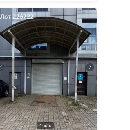
4 фото