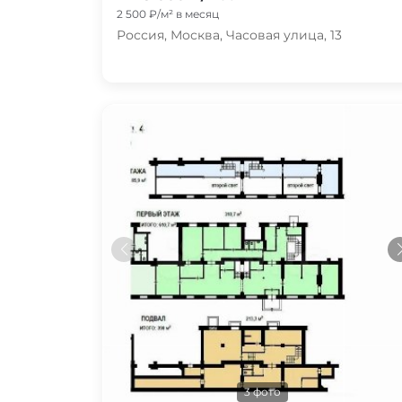
2 500 ₽/м² в месяц
Россия, Москва, Часовая улица, 13
3 фото