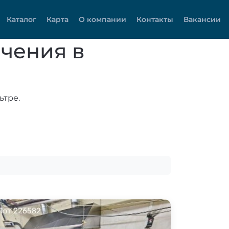
Каталог
Карта
О компании
Контакты
Вакансии
чения в
ьтре.