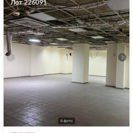
6 фото