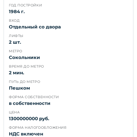
ГОД ПОСТРОЙКИ
1984 г.
ВХОД
Отдельный со двора
ЛИФТЫ
2 шт.
МЕТРО
Сокольники
ВРЕМЯ ДО МЕТРО
2 мин.
ПУТЬ ДО МЕТРО
Пешком
ФОРМА СОБСТВЕННОСТИ
в собственности
ЦЕНА
1300000000 руб.
ФОРМА НАЛОГООБЛОЖЕНИЯ
НДС включен