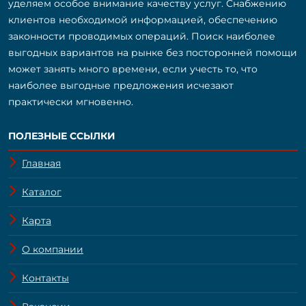
уделяем особое внимание качеству услуг. Снабжению
клиентов необходимой информацией, обеспечению
законности проводимых операций. Поиск наиболее
выгодных вариантов на рынке без посторонней помощи
может занять много времени, если учесть то, что
наиболее выгодные предложения исчезают
практически мгновенно.
ПОЛЕЗНЫЕ ССЫЛКИ
Главная
Каталог
Карта
О компании
Контакты