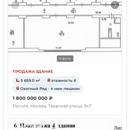
9 фото
ПРОДАЖА
·
ЗДАНИЕ
5 659.0 м²
этажность 6
Охотный Ряд · 4 мин пешком
1 800 000 000 ₽
Россия, Москва, Тверская улица, 9с7