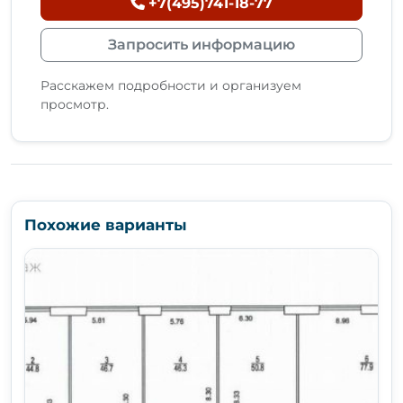
+7(495)741-18-77
Запросить информацию
Расскажем подробности и организуем
просмотр.
Похожие варианты