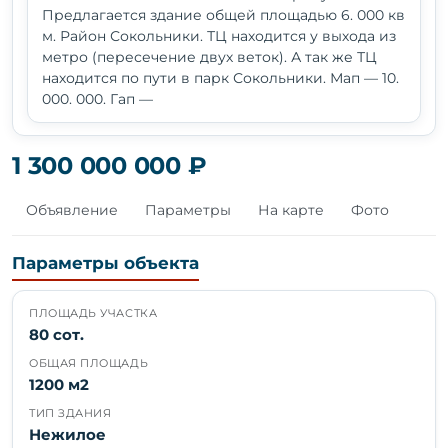
Предлагается здание общей площадью 6. 000 кв
м. Район Сокольники. ТЦ находится у выхода из
метро (пересечение двух веток). А так же ТЦ
находится по пути в парк Сокольники. Мап — 10.
000. 000. Гап —
1 300 000 000 ₽
Объявление
Параметры
На карте
Фото
Параметры объекта
ПЛОЩАДЬ УЧАСТКА
80 сот.
ОБЩАЯ ПЛОЩАДЬ
1200 м2
ТИП ЗДАНИЯ
Нежилое