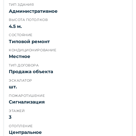
ТИП ЗДАНИЯ
Административное
ВЫСОТА ПОТОЛКОВ
4.5 м.
СОСТОЯНИЕ
Типовой ремонт
КОНДИЦИОНИРОВАНИЕ
Местное
ТИП ДОГОВОРА
Продажа объекта
ЭСКАЛАТОР
шт.
ПОЖАРОТУШЕНИЕ
Сигнализация
ЭТАЖЕЙ
3
ОТОПЛЕНИЕ
Центральное