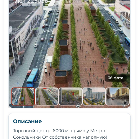
36 фото
Описание
Торговый центр, 6000 м, прямо у Метро
Сокольники От собственника напрямую!