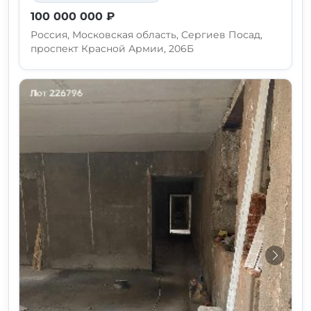
100 000 000 ₽
Россия, Московская область, Сергиев Посад,
проспект Красной Армии, 206Б