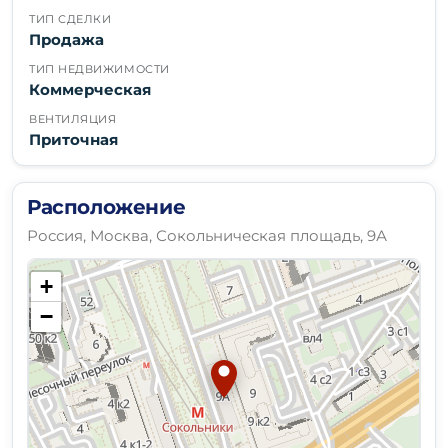
ТИП СДЕЛКИ
Продажа
ТИП НЕДВИЖИМОСТИ
Коммерческая
ВЕНТИЛЯЦИЯ
Приточная
Расположение
Россия, Москва, Сокольническая площадь, 9А
+
−