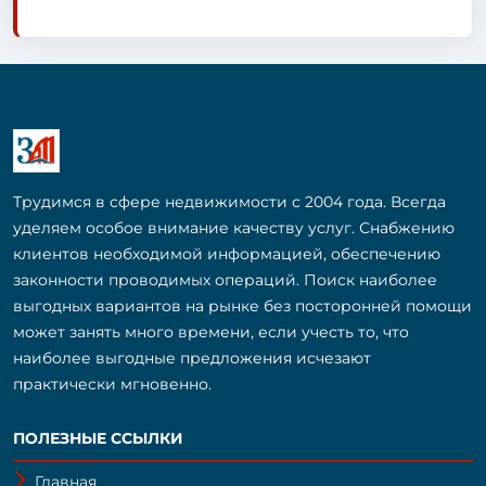
Трудимся в сфере недвижимости с 2004 года. Всегда
уделяем особое внимание качеству услуг. Снабжению
клиентов необходимой информацией, обеспечению
законности проводимых операций. Поиск наиболее
выгодных вариантов на рынке без посторонней помощи
может занять много времени, если учесть то, что
наиболее выгодные предложения исчезают
практически мгновенно.
ПОЛЕЗНЫЕ ССЫЛКИ
Главная