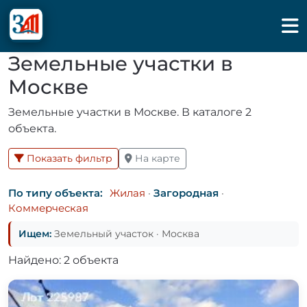
Земельные участки в
Москве
Земельные участки в Москве. В каталоге 2
объекта.
Показать фильтр
На карте
По типу объекта:
Жилая
·
Загородная
·
Коммерческая
Ищем:
Земельный участок · Москва
Найдено: 2 объекта