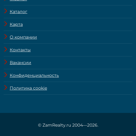
Каталог
Карта
О компании
Контакты
Вакансии
Конфиденциальность
Политика cookie
© ZamRealty.ru 2004—2026.