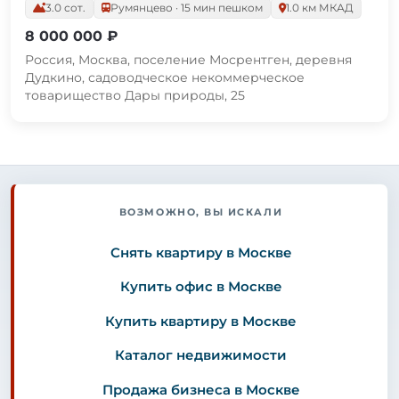
3.0 сот.
Румянцево · 15 мин пешком
1.0 км МКАД
8 000 000 ₽
Россия, Москва, поселение Мосрентген, деревня
Дудкино, садоводческое некоммерческое
товарищество Дары природы, 25
ВОЗМОЖНО, ВЫ ИСКАЛИ
Снять квартиру в Москве
Купить офис в Москве
Купить квартиру в Москве
Каталог недвижимости
Продажа бизнеса в Москве