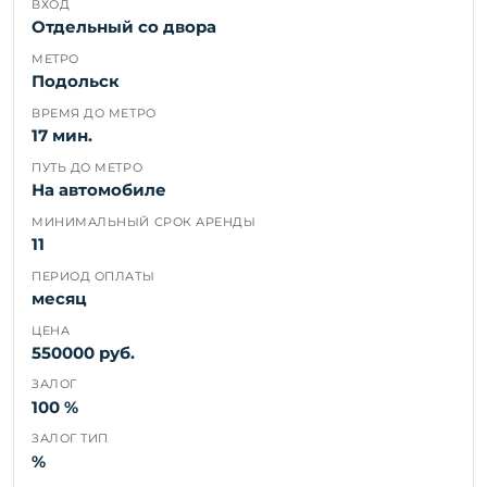
ВХОД
Отдельный со двора
МЕТРО
Подольск
ВРЕМЯ ДО МЕТРО
17 мин.
ПУТЬ ДО МЕТРО
На автомобиле
МИНИМАЛЬНЫЙ СРОК АРЕНДЫ
11
ПЕРИОД ОПЛАТЫ
месяц
ЦЕНА
550000 руб.
ЗАЛОГ
100 %
ЗАЛОГ ТИП
%