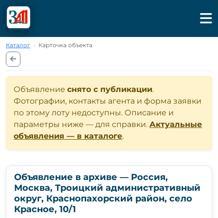
Каталог
·
Карточка объекта
Объявление
снято с публикации
.
Фотографии, контакты агента и форма заявки
по этому лоту недоступны. Описание и
параметры ниже — для справки.
Актуальные
объявления — в каталоге
.
Объявление в архиве — Россия,
Москва, Троицкий административный
округ, Краснопахорский район, село
Красное, 10/1