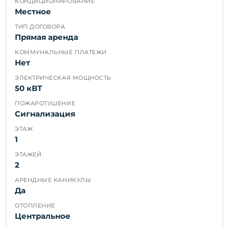
КОНДИЦИОНИРОВАНИЕ
Местное
ТИП ДОГОВОРА
Прямая аренда
КОММУНАЛЬНЫЕ ПЛАТЕЖИ
Нет
ЭЛЕКТРИЧЕСКАЯ МОЩНОСТЬ
50 кВТ
ПОЖАРОТУШЕНИЕ
Сигнализация
ЭТАЖ
1
ЭТАЖЕЙ
2
АРЕНДНЫЕ КАНИКУЛЫ
Да
ОТОПЛЕНИЕ
Центральное