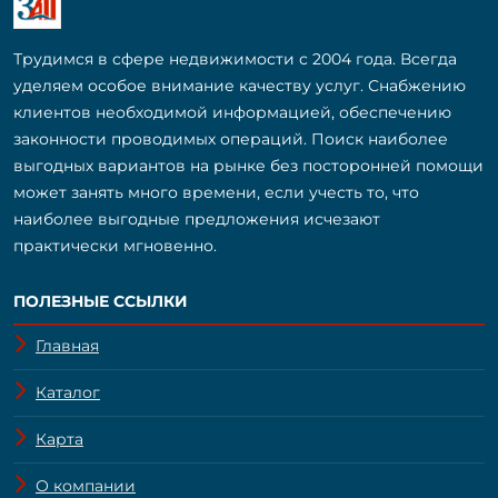
Трудимся в сфере недвижимости с 2004 года. Всегда
уделяем особое внимание качеству услуг. Снабжению
клиентов необходимой информацией, обеспечению
законности проводимых операций. Поиск наиболее
выгодных вариантов на рынке без посторонней помощи
может занять много времени, если учесть то, что
наиболее выгодные предложения исчезают
практически мгновенно.
ПОЛЕЗНЫЕ ССЫЛКИ
Главная
Каталог
Карта
О компании