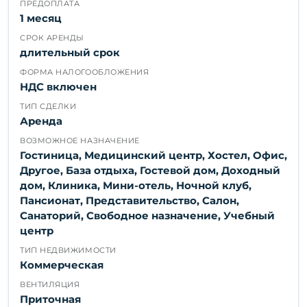
ПРЕДОПЛАТА
1 месяц
СРОК АРЕНДЫ
длительный срок
ФОРМА НАЛОГООБЛОЖЕНИЯ
НДС включен
ТИП СДЕЛКИ
Аренда
ВОЗМОЖНОЕ НАЗНАЧЕНИЕ
Гостиница, Медицинский центр, Хостел, Офис,
Другое, База отдыха, Гостевой дом, Доходный
дом, Клиника, Мини-отель, Ночной клуб,
Пансионат, Представительство, Салон,
Санаторий, Свободное назначение, Учебный
центр
ТИП НЕДВИЖИМОСТИ
Коммерческая
ВЕНТИЛЯЦИЯ
Приточная