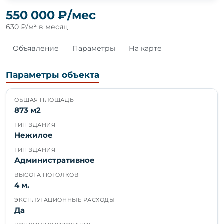
550 000 ₽/мес
630 ₽/м² в месяц
Объявление
Параметры
На карте
Параметры объекта
ОБЩАЯ ПЛОЩАДЬ
873 м2
ТИП ЗДАНИЯ
Нежилое
ТИП ЗДАНИЯ
Административное
ВЫСОТА ПОТОЛКОВ
4 м.
ЭКСПЛУТАЦИОННЫЕ РАСХОДЫ
Да