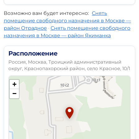
Возможно вам будет интересно:
Снять
помещение свободного назначения в Москве —
район Отрадное
·
Снять помещение свободного
назначения в Москве — район Якиманка
Расположение
Россия, Москва, Троицкий административный
округ, Краснопахорский район, село Красное, 10/1
+
−