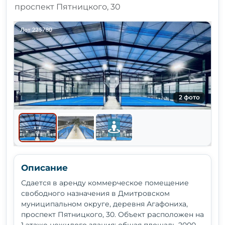
проспект Пятницкого, 30
2 фото
Описание
Сдается в аренду коммерческое помещение
свободного назначения в Дмитровском
муниципальном округе, деревня Агафониха,
проспект Пятницкого, 30. Объект расположен на
1 этаже нежилого здания: общая площадь 2000