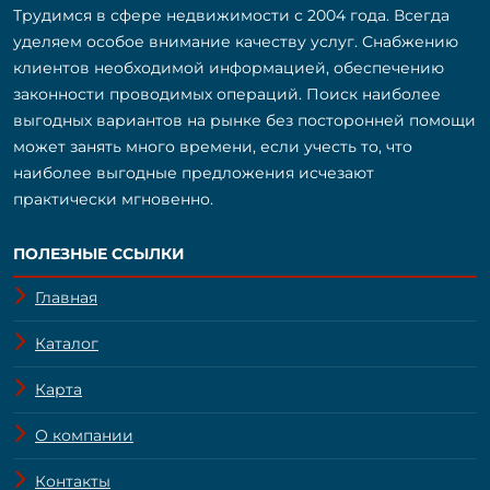
Трудимся в сфере недвижимости с 2004 года. Всегда
уделяем особое внимание качеству услуг. Снабжению
клиентов необходимой информацией, обеспечению
законности проводимых операций. Поиск наиболее
выгодных вариантов на рынке без посторонней помощи
может занять много времени, если учесть то, что
наиболее выгодные предложения исчезают
практически мгновенно.
ПОЛЕЗНЫЕ ССЫЛКИ
Главная
Каталог
Карта
О компании
Контакты