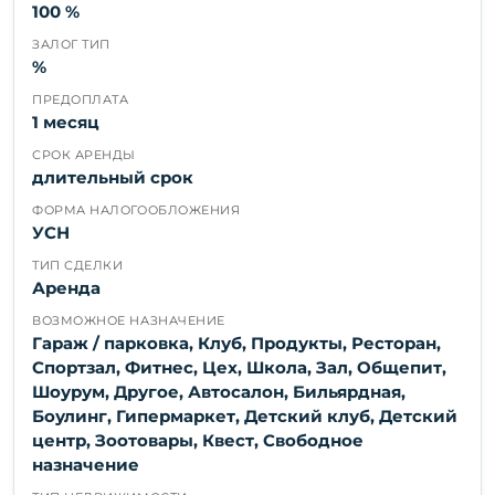
100 %
ЗАЛОГ ТИП
%
ПРЕДОПЛАТА
1 месяц
СРОК АРЕНДЫ
длительный срок
ФОРМА НАЛОГООБЛОЖЕНИЯ
УСН
ТИП СДЕЛКИ
Аренда
ВОЗМОЖНОЕ НАЗНАЧЕНИЕ
Гараж / парковка, Клуб, Продукты, Ресторан,
Спортзал, Фитнес, Цех, Школа, Зал, Общепит,
Шоурум, Другое, Автосалон, Бильярдная,
Боулинг, Гипермаркет, Детский клуб, Детский
центр, Зоотовары, Квест, Свободное
назначение