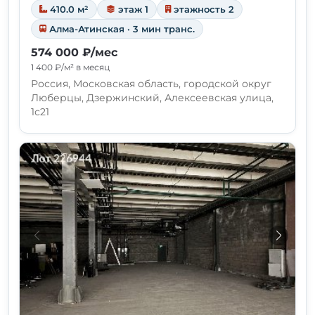
410.0 м²
этаж 1
этажность 2
Алма-Атинская · 3 мин транс.
574 000 ₽/мес
1 400 ₽/м² в месяц
Россия, Московская область, городской округ
Люберцы, Дзержинский, Алексеевская улица,
1с21