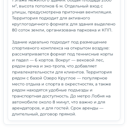
м², высота потолков 6 м. Отдельный вход с
улицы, предусмотрена приточная вентиляция.
Территория подходит для активного
круглогодичного формата: для здания выделено
80 соток земли, организована парковка и КПП.
Здание идеально подходит под размещение
спортивного комплекса на открытом воздухе:
рассматривается формат под теннисные корты
и падел — 6 кортов. Вокруг — вековой лес,
рядом речка и эко-тропа, что добавляет
привлекательности для клиентов. Территория
рядом с базой Озеро Круглое — популярное
место отдыха и спорта в окрестностях, а также
рядом находятся удобные подъезды и
транспортная доступность. До метро Лобня на
автомобиле около 8 минут, что важно и для
арендаторов, и для гостей. Срок аренды —
длительный, договор прямой.