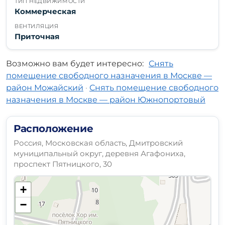
ТИП НЕДВИЖИМОСТИ
Коммерческая
ВЕНТИЛЯЦИЯ
Приточная
Возможно вам будет интересно:
Снять
помещение свободного назначения в Москве —
район Можайский
·
Снять помещение свободного
назначения в Москве — район Южнопортовый
Расположение
Россия, Московская область, Дмитровский
муниципальный округ, деревня Агафониха,
проспект Пятницкого, 30
+
−