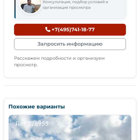
Консультация, подбор условий и
организация просмотра
+7(495)741-18-77
Запросить информацию
Расскажем подробности и организуем
просмотр.
Похожие варианты