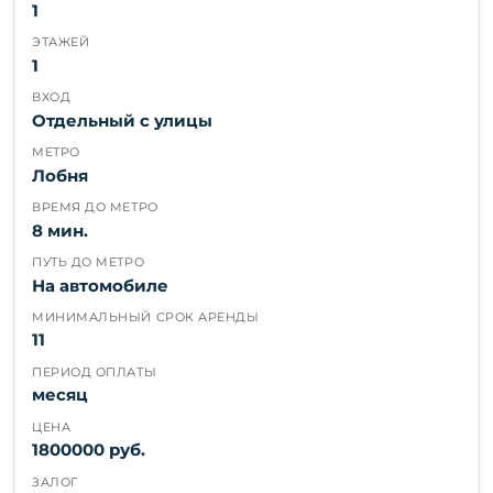
1
ЭТАЖЕЙ
1
ВХОД
Отдельный с улицы
МЕТРО
Лобня
ВРЕМЯ ДО МЕТРО
8 мин.
ПУТЬ ДО МЕТРО
На автомобиле
МИНИМАЛЬНЫЙ СРОК АРЕНДЫ
11
ПЕРИОД ОПЛАТЫ
месяц
ЦЕНА
1800000 руб.
ЗАЛОГ