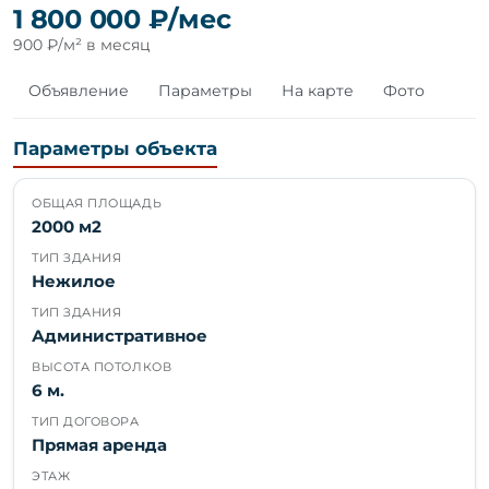
1 800 000 ₽/мес
900 ₽/м² в месяц
Объявление
Параметры
На карте
Фото
Параметры объекта
ОБЩАЯ ПЛОЩАДЬ
2000 м2
ТИП ЗДАНИЯ
Нежилое
ТИП ЗДАНИЯ
Административное
ВЫСОТА ПОТОЛКОВ
6 м.
ТИП ДОГОВОРА
Прямая аренда
ЭТАЖ