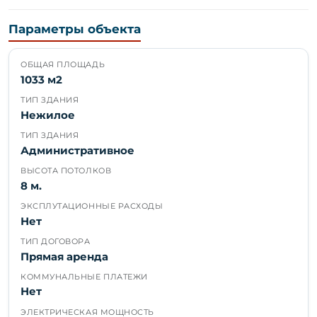
Параметры объекта
ОБЩАЯ ПЛОЩАДЬ
1033 м2
ТИП ЗДАНИЯ
Нежилое
ТИП ЗДАНИЯ
Административное
ВЫСОТА ПОТОЛКОВ
8 м.
ЭКСПЛУТАЦИОННЫЕ РАСХОДЫ
Нет
ТИП ДОГОВОРА
Прямая аренда
КОММУНАЛЬНЫЕ ПЛАТЕЖИ
Нет
ЭЛЕКТРИЧЕСКАЯ МОЩНОСТЬ