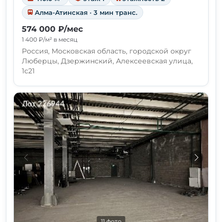
Алма-Атинская · 3 мин транс.
574 000 ₽/мес
1 400 ₽/м² в месяц
Россия, Московская область, городской округ
Люберцы, Дзержинский, Алексеевская улица,
1с21
11 фото