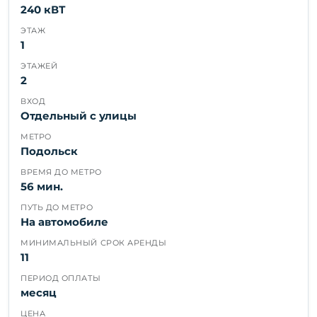
240 кВТ
ЭТАЖ
1
ЭТАЖЕЙ
2
ВХОД
Отдельный с улицы
МЕТРО
Подольск
ВРЕМЯ ДО МЕТРО
56 мин.
ПУТЬ ДО МЕТРО
На автомобиле
МИНИМАЛЬНЫЙ СРОК АРЕНДЫ
11
ПЕРИОД ОПЛАТЫ
месяц
ЦЕНА