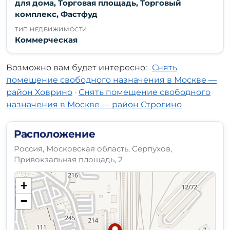
для дома, Торговая площадь, Торговый
комплекс, Фастфуд
ТИП НЕДВИЖИМОСТИ
Коммерческая
Возможно вам будет интересно:
Снять
помещение свободного назначения в Москве —
район Ховрино
·
Снять помещение свободного
назначения в Москве — район Строгино
Расположение
Россия, Московская область, Серпухов,
Привокзальная площадь, 2
+
−