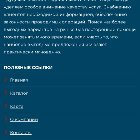
уделяем особое внимание качеству услуг. Снабжению
клиентов необходимой информацией, обеспечению
законности проводимых операций. Поиск наиболее
выгодных вариантов на рынке без посторонней помощи
может занять много времени, если учесть то, что
наиболее выгодные предложения исчезают
практически мгновенно.
ПОЛЕЗНЫЕ ССЫЛКИ
Главная
Каталог
Карта
О компании
Контакты