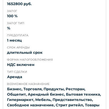
1652800 руб.
ЗАЛОГ
100 %
ЗАЛОГ ТИП
%
ПРЕДОПЛАТА
1 месяц
СРОК АРЕНДЫ
длительный срок
ФОРМА НАЛОГООБЛОЖЕНИЯ
НДС включен
ТИП СДЕЛКИ
Аренда
ВОЗМОЖНОЕ НАЗНАЧЕНИЕ
Бизнес, Торговля, Продукты, Ресторан,
Общепит, Арендный бизнес, Бытовая техника,
Гипермаркет, Мебель, Представительство,
Свободное назначение, Стрит ритейл, Товары