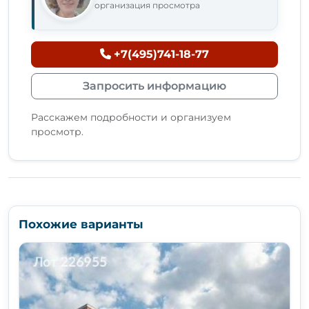
организация просмотра
+7(495)741-18-77
Запросить информацию
Расскажем подробности и организуем
просмотр.
Похожие варианты