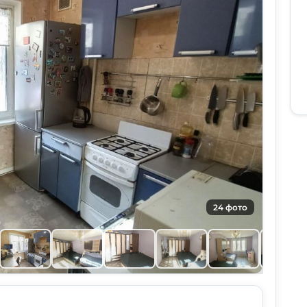
24 фото