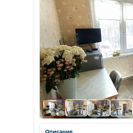
Описание