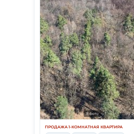
8 фото
ПРОДАЖА
·
1-КОМНАТНАЯ КВАРТИРА