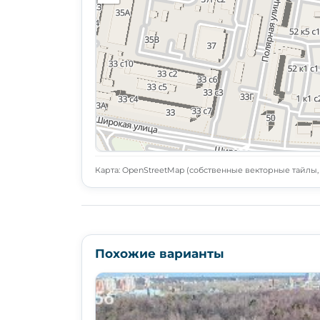
Карта: OpenStreetMap (собственные векторные тайлы, L
Похожие варианты