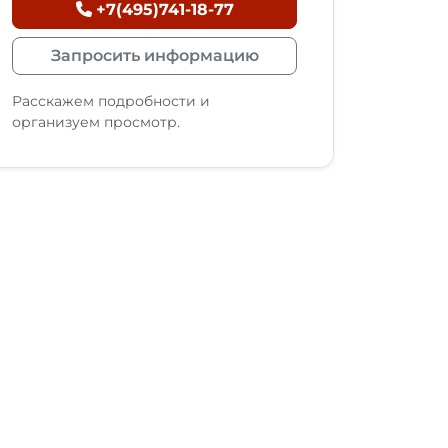
+7(495)741-18-77
Запросить информацию
Расскажем подробности и
организуем просмотр.