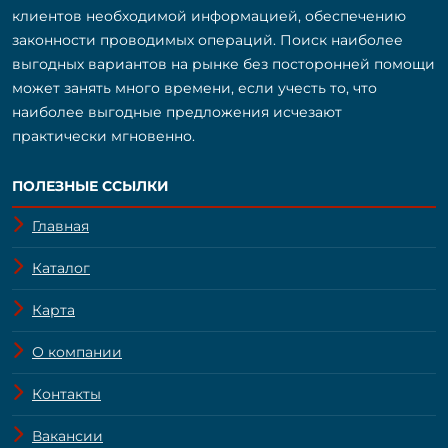
клиентов необходимой информацией, обеспечению
законности проводимых операций. Поиск наиболее
выгодных вариантов на рынке без посторонней помощи
может занять много времени, если учесть то, что
наиболее выгодные предложения исчезают
практически мгновенно.
ПОЛЕЗНЫЕ ССЫЛКИ
Главная
Каталог
Карта
О компании
Контакты
Вакансии