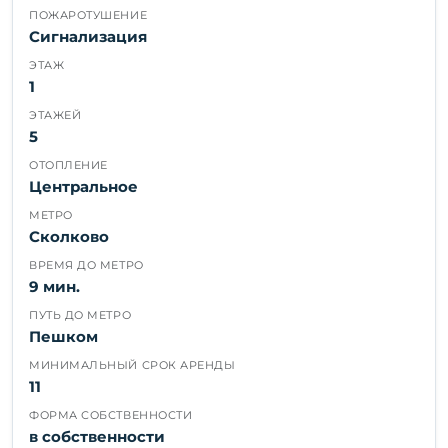
ПОЖАРОТУШЕНИЕ
Сигнализация
ЭТАЖ
1
ЭТАЖЕЙ
5
ОТОПЛЕНИЕ
Центральное
МЕТРО
Сколково
ВРЕМЯ ДО МЕТРО
9 мин.
ПУТЬ ДО МЕТРО
Пешком
МИНИМАЛЬНЫЙ СРОК АРЕНДЫ
11
ФОРМА СОБСТВЕННОСТИ
в собственности