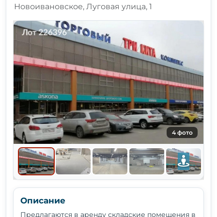
Новоивановское, Луговая улица, 1
4 фото
Описание
Предлагаются в аренду складские помещения в