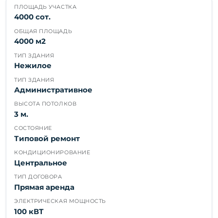
ПЛОЩАДЬ УЧАСТКА
4000 сот.
ОБЩАЯ ПЛОЩАДЬ
4000 м2
ТИП ЗДАНИЯ
Нежилое
ТИП ЗДАНИЯ
Административное
ВЫСОТА ПОТОЛКОВ
3 м.
СОСТОЯНИЕ
Типовой ремонт
КОНДИЦИОНИРОВАНИЕ
Центральное
ТИП ДОГОВОРА
Прямая аренда
ЭЛЕКТРИЧЕСКАЯ МОЩНОСТЬ
100 кВТ