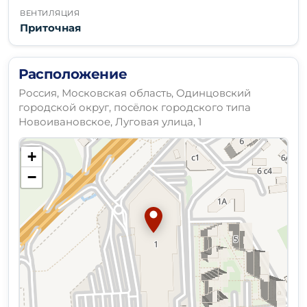
ВЕНТИЛЯЦИЯ
Приточная
Расположение
Россия, Московская область, Одинцовский
городской округ, посёлок городского типа
Новоивановское, Луговая улица, 1
+
−