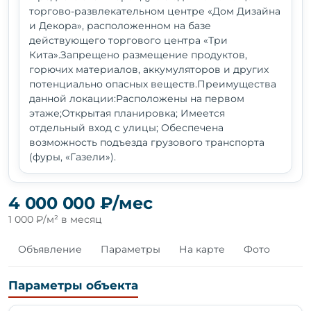
торгово-развлекательном центре «Дом Дизайна
и Декора», расположенном на базе
действующего торгового центра «Три
Кита».Запрещено размещение продуктов,
горючих материалов, аккумуляторов и других
потенциально опасных веществ.Преимущества
данной локации:Расположены на первом
этаже;Открытая планировка; Имеется
отдельный вход с улицы; Обеспечена
возможность подъезда грузового транспорта
(фуры, «Газели»).
4 000 000 ₽/мес
1 000 ₽/м² в месяц
Объявление
Параметры
На карте
Фото
Параметры объекта