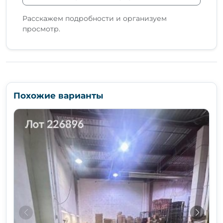
Расскажем подробности и организуем
просмотр.
Похожие варианты