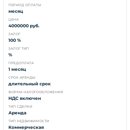
ПЕРИОД ОПЛАТЫ
месяц
ЦЕНА
4000000 руб.
ЗАЛОГ
100 %
ЗАЛОГ ТИП
%
ПРЕДОПЛАТА
1 месяц
СРОК АРЕНДЫ
длительный срок
ФОРМА НАЛОГООБЛОЖЕНИЯ
НДС включен
ТИП СДЕЛКИ
Аренда
ТИП НЕДВИЖИМОСТИ
Коммерческая