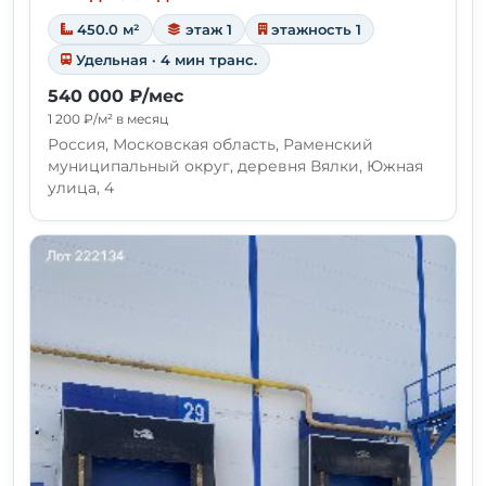
450.0 м²
этаж 1
этажность 1
Удельная · 4 мин транс.
540 000 ₽/мес
1 200 ₽/м² в месяц
Россия, Московская область, Раменский
муниципальный округ, деревня Вялки, Южная
улица, 4