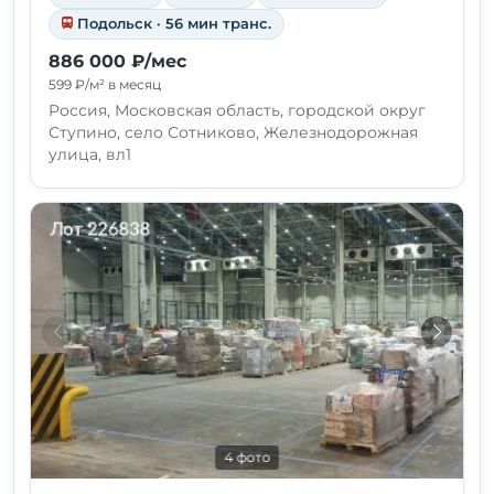
Подольск · 56 мин транс.
886 000 ₽/мес
599 ₽/м² в месяц
Россия, Московская область, городской округ
Ступино, село Сотниково, Железнодорожная
улица, вл1
4 фото