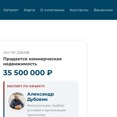
Каталог
Карта
О компании
Контакты
Вакансии
Лот № 226418
Продается коммерческая
недвижимость
35 500 000 ₽
ЭКСПЕРТ ПО ОБЪЕКТУ
Александр
Дубовик
Консультация, подбор
условий и организация
просмотра