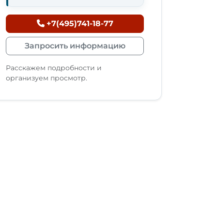
+7(495)741-18-77
Запросить информацию
Расскажем подробности и
организуем просмотр.