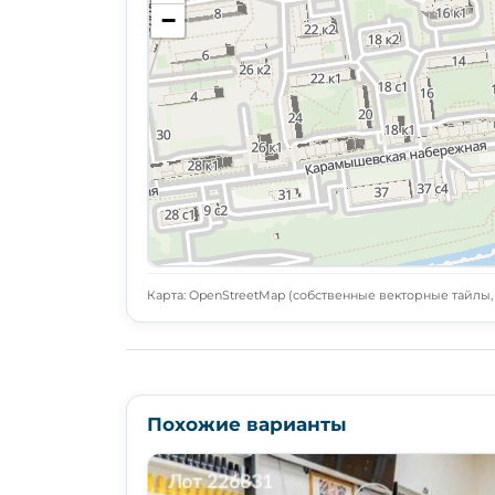
−
Карта: OpenStreetMap (собственные векторные тайлы, L
Похожие варианты