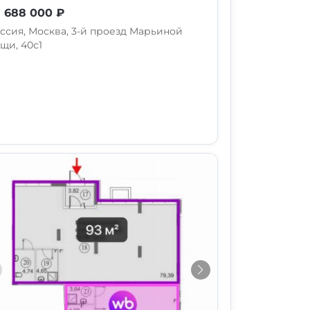
 688 000 ₽
ссия, Москва, 3-й проезд Марьиной
щи, 40с1