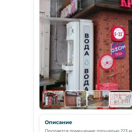
Описание
Продается помещение площадью 223 кв