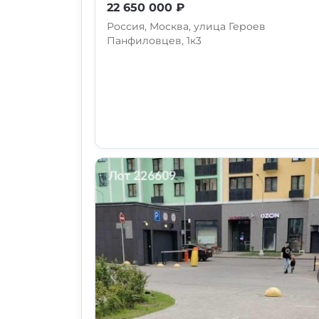
22 650 000 ₽
Россия, Москва, улица Героев
Панфиловцев, 1к3