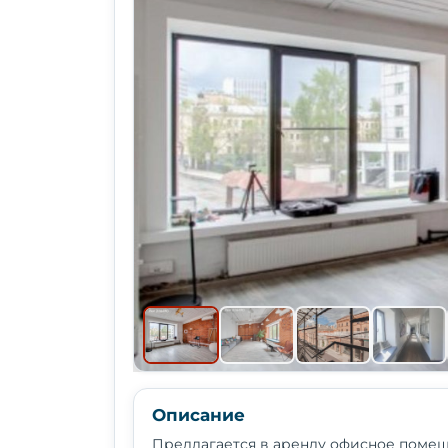
Описание
Предлагается в аренду офисное помещ