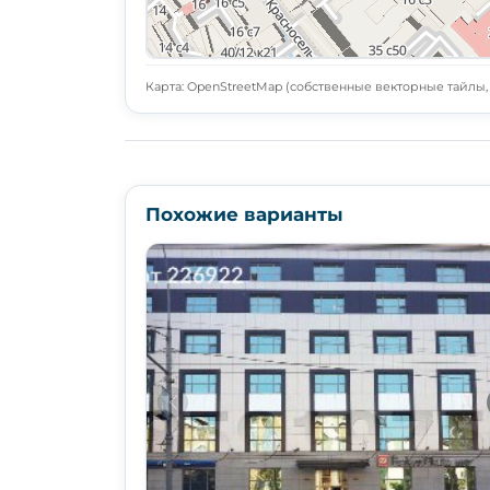
Карта: OpenStreetMap (собственные векторные тайлы, L
Похожие варианты