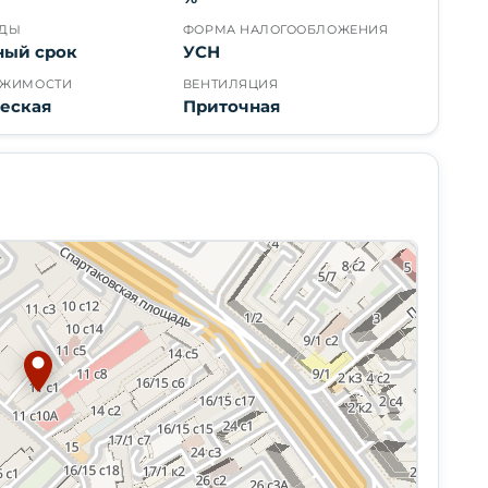
НДЫ
ФОРМА НАЛОГООБЛОЖЕНИЯ
ный срок
УСН
ИЖИМОСТИ
ВЕНТИЛЯЦИЯ
еская
Приточная