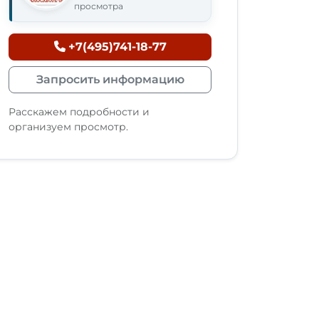
просмотра
+7(495)741-18-77
Запросить информацию
Расскажем подробности и
организуем просмотр.