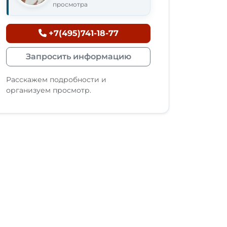
просмотра
+7(495)741-18-77
Запросить информацию
Расскажем подробности и
организуем просмотр.