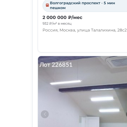
Волгоградский проспект · 5 мин
пешком
2 000 000 ₽/мес
932 ₽/м² в месяц
Россия, Москва, улица Талалихина, 28с2