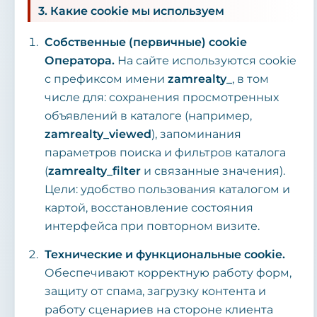
3. Какие cookie мы используем
Собственные (первичные) cookie
Оператора.
На сайте используются cookie
с префиксом имени
zamrealty_
, в том
числе для: сохранения просмотренных
объявлений в каталоге (например,
zamrealty_viewed
), запоминания
параметров поиска и фильтров каталога
(
zamrealty_filter
и связанные значения).
Цели: удобство пользования каталогом и
картой, восстановление состояния
интерфейса при повторном визите.
Технические и функциональные cookie.
Обеспечивают корректную работу форм,
защиту от спама, загрузку контента и
работу сценариев на стороне клиента