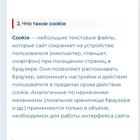
2. Что такое cookie
Cookie
— небольшие текстовые файлы,
которые сайт сохраняет на устройстве
пользователя (компьютер, планшет,
смартфон) при посещении страниц в
браузере. Они позволяют распознавать
браузер, запоминать настройки и действия
пользователя в пределах срока действия
cookie. Аналогичные по назначению
механизмы (локальное хранилище браузера
и др.) применяются только в объёме,
необходимом для работы интерфейса сайта.