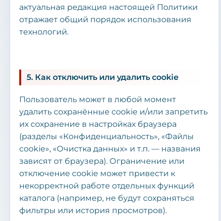
актуальная редакция настоящей Политики
отражает общий порядок использования
технологий.
5. Как отключить или удалить cookie
Пользователь может в любой момент
удалить сохранённые cookie и/или запретить
их сохранение в настройках браузера
(разделы «Конфиденциальность», «Файлы
cookie», «Очистка данных» и т.п. — названия
зависят от браузера). Ограничение или
отключение cookie может привести к
некорректной работе отдельных функций
каталога (например, не будут сохраняться
фильтры или история просмотров).