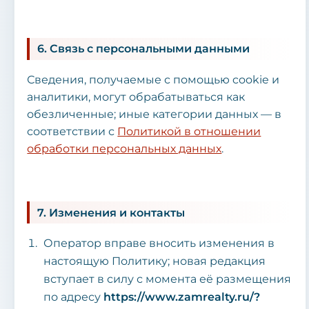
6. Связь с персональными данными
Сведения, получаемые с помощью cookie и
аналитики, могут обрабатываться как
обезличенные; иные категории данных — в
соответствии с
Политикой в отношении
обработки персональных данных
.
7. Изменения и контакты
Оператор вправе вносить изменения в
настоящую Политику; новая редакция
вступает в силу с момента её размещения
по адресу
https://www.zamrealty.ru/?