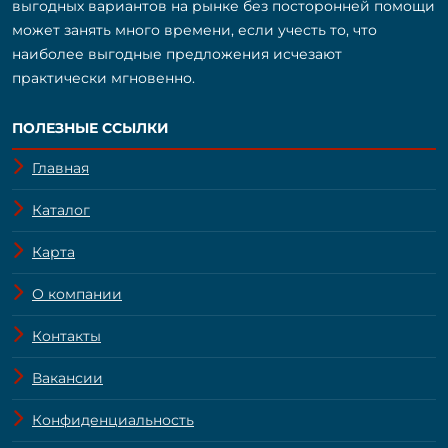
выгодных вариантов на рынке без посторонней помощи
может занять много времени, если учесть то, что
наиболее выгодные предложения исчезают
практически мгновенно.
ПОЛЕЗНЫЕ ССЫЛКИ
Главная
Каталог
Карта
О компании
Контакты
Вакансии
Конфиденциальность