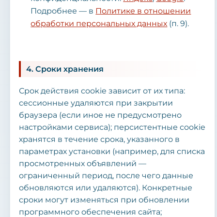
Подробнее — в
Политике в отношении
обработки персональных данных
(п. 9).
4. Сроки хранения
Срок действия cookie зависит от их типа:
сессионные удаляются при закрытии
браузера (если иное не предусмотрено
настройками сервиса); персистентные cookie
хранятся в течение срока, указанного в
параметрах установки (например, для списка
просмотренных объявлений —
ограниченный период, после чего данные
обновляются или удаляются). Конкретные
сроки могут изменяться при обновлении
программного обеспечения сайта;