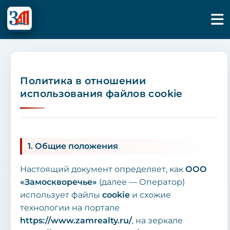
Политика в отношении
использования файлов cookie
1. Общие положения
Настоящий документ определяет, как
ООО
«Замоскворечье»
(далее — Оператор)
использует файлы
cookie
и схожие
технологии на портале
https://www.zamrealty.ru/
, на зеркале