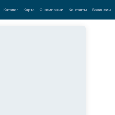
Каталог
Карта
О компании
Контакты
Вакансии