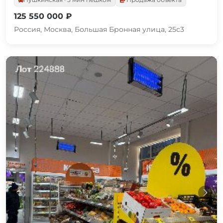
125 550 000 ₽
Россия, Москва, Большая Бронная улица, 25с3