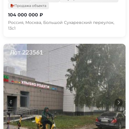
Продажа объекта
104 000 000 ₽
Россия, Москва, Большой Сухаревский переулок,
13с1