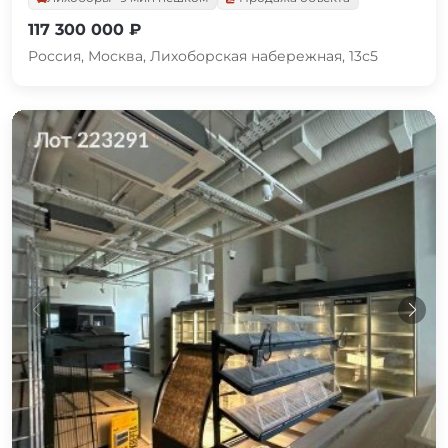
117 300 000 ₽
Россия, Москва, Лихоборская набережная, 13с5