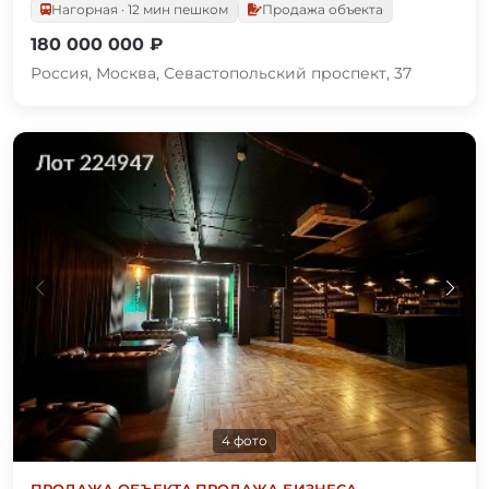
Нагорная · 12 мин пешком
Продажа объекта
180 000 000 ₽
Россия, Москва, Севастопольский проспект, 37
4 фото